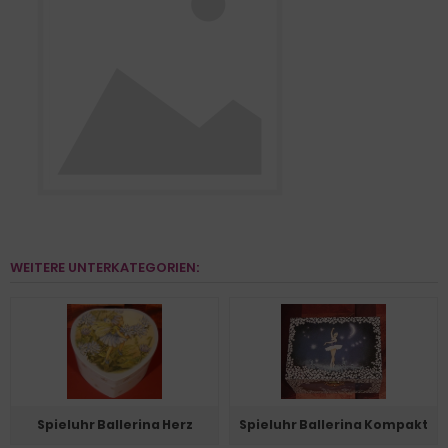
WEITERE UNTERKATEGORIEN:
Spieluhr Ballerina Herz
Spieluhr Ballerina Kompakt