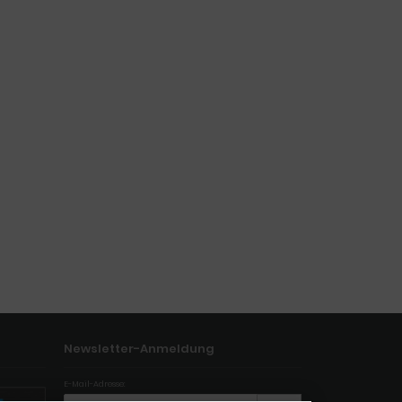
Newsletter-Anmeldung
E-Mail-Adresse: