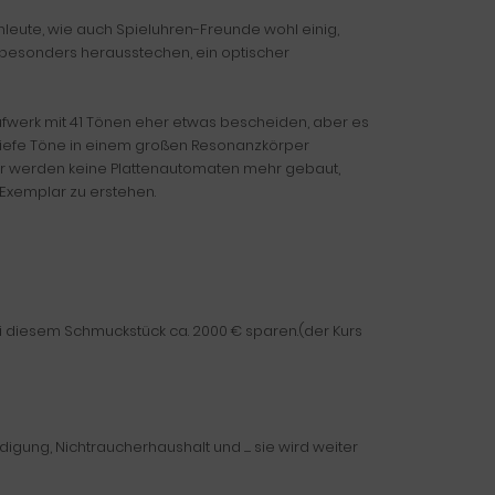
hleute, wie auch Spieluhren-Freunde wohl einig,
z besonders herausstechen, ein optischer
ufwerk mit 41 Tönen eher etwas bescheiden, aber es
e tiefe Töne in einem großen Resonanzkörper
ider werden keine Plattenautomaten mehr gebaut,
 Exemplar zu erstehen.
 diesem Schmuckstück ca. 2000 € sparen.(der Kurs
ung, Nichtraucherhaushalt und ...... sie wird weiter