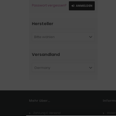
Passwort vergessen?
ANMELDEN
Hersteller
Bitte wählen
Versandland
Germany
Mehr über...
Inform
Zahlung & Versand
Widerr