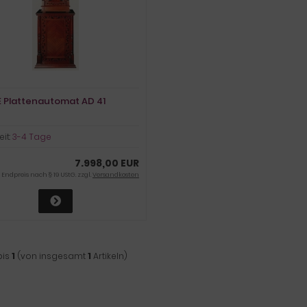
 Plattenautomat AD 41
eit:
3-4 Tage
7.998,00 EUR
Endpreis nach § 19 UStG. zzgl.
Versandkosten
bis
1
(von insgesamt
1
Artikeln)