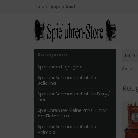
Kundengruppe:
Gast
Kategorien
Ko
Spieluhren Highlights
Startseite
Spieluhr Schmuckschatulle
Ballerina
Reu
Spieluhr Schmuckschatulle Fairy /
Fee
Spieluhren Der kleine Prinz, Elmar
der Elefant u.a.
Spieluhr Schmuckschatulle
Animals