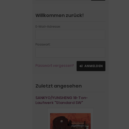
Willkommen zurück!
E-Mail-Adresse:
Passwort:
Passwort vergessen?
ANMELDEN
Zuletzt angesehen
SANKYO/YUNSHENG 18-Ton-
Laufwerk "Standard SW"