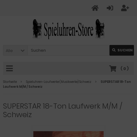
Alle
SUCHEN
(
0
)
Startseite
Spieluhren-Laufwerke (Musikwerke) Schweiz
SUPERSTAR 18-Ton
Laufwerk M/M / Schweiz
SUPERSTAR 18-Ton Laufwerk M/M /
Schweiz