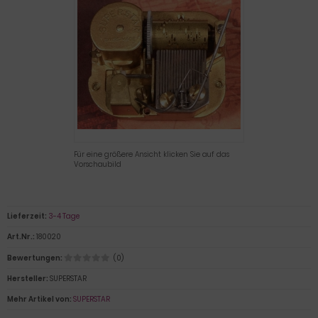
Für eine größere Ansicht klicken Sie auf das
Vorschaubild
Lieferzeit:
3-4 Tage
Art.Nr.:
180020
Bewertungen:
(0)
Hersteller:
SUPERSTAR
Mehr Artikel von:
SUPERSTAR